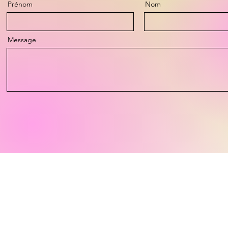
Prénom
Nom
Message