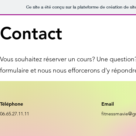
Ce site a été conçu sur la plateforme de création de sit
Contact
Vous souhaitez réserver un cours? Une questio
formulaire et nous nous efforcerons d'y répondre
Téléphone
Email
06.65.27.11.11
fitnessmavie@g